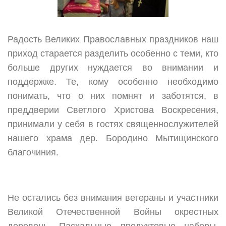
Радость Великих Православных праздников наш
приход старается разделить особенно с теми, кто
больше других нуждается во внимании и
поддержке. Те, кому особенно необходимо
понимать, что о них помнят и заботятся, в
преддверии Светлого Христова Воскресения,
принимали у себя в гостях священнослужителей
нашего храма дер. Бородино Мытищинского
благочиния.
Не остались без внимания ветераны и участники
Великой Отечественной Войны окрестных