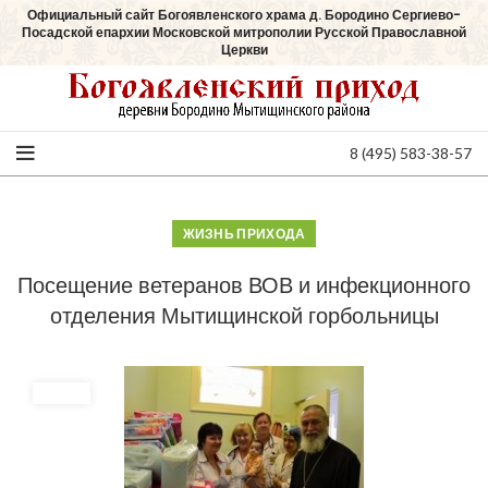
Официальный сайт Богоявленского храма д. Бородино Сергиево-
Посадской епархии Московской митрополии Русской Православной
Церкви
8 (495) 583-38-57
ЖИЗНЬ ПРИХОДА
Посещение ветеранов ВОВ и инфекционного
отделения Мытищинской горбольницы