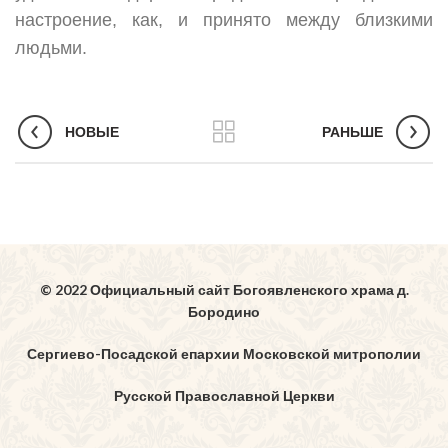
настроение, как, и принято между близкими
людьми.
НОВЫЕ
РАНЬШЕ
© 2022 Официальный сайт Богоявленского храма д.
Бородино
Сергиево-Посадской епархии Московской митрополии
Русской Православной Церкви