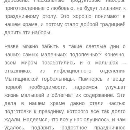
деревень. Пасхальные продуктовые наборы,
приготовленные с любовью, не будут лишними к
праздничному столу. Это хорошо понимают в
нашем храме, и потому стало доброй традицией
дарить эти наборы.
Разве можно забыть в такие светлые дни о
наших самых маленьких подопечных? Конечно,
всем миром позаботились и о малышах –
отказниках из инфекционного отделения
Мытищинской горбольницы. Памперсы и вещи
первой необходимости, надеемся, улучшат
жизнь малышей и облегчат их содержание. Эти
дела в нашем храме давно стали частью
подготовки к празднику, которого все так долго
ждали. Надеемся, что все у нас олучилось, и нам
удалось подарить радостное праздничное