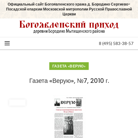
Официальный сайт Богоявленского храма д. Бородино Сергиево-
Посадской епархии Московской митрополии Русской Православной
Церкви
8 (495) 583-38-57
ГАЗЕТА «ВЕРУЮ»
Газета «Верую», №7, 2010 г.