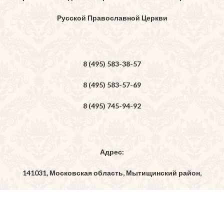
Русской Православной Церкви
8 (495) 583-38-57
8 (495) 583-57-69
8 (495) 745-94-92
Адрес:
141031, Московская область, Мытищинский район,
дер. Бородино, ул. Богоявленская, владение 7