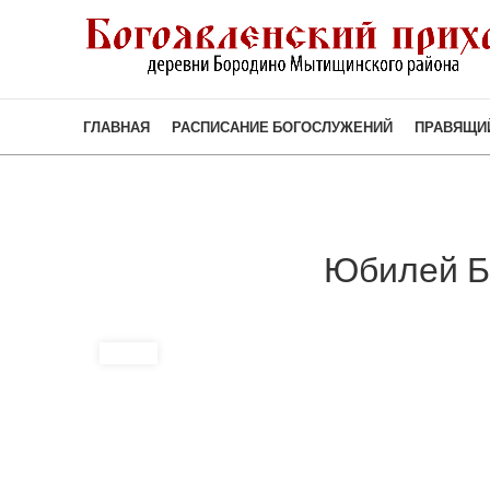
ГЛАВНАЯ
РАСПИСАНИЕ БОГОСЛУЖЕНИЙ
ПРАВЯЩИ
Юбилей Б