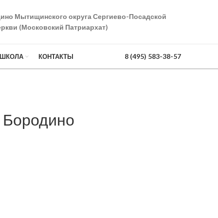
дино Мытищинского округа Сергиево-Посадской
ркви (Московский Патриархат)
8 (495) 583-38-57
 ШКОЛА
КОНТАКТЫ
 Бородино