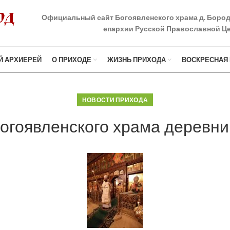
Официальный сайт Богоявленского храма д. Боро
епархии Русской Православной Це
Й АРХИЕРЕЙ
О ПРИХОДЕ
ЖИЗНЬ ПРИХОДА
ВОСКРЕСНАЯ
НОВОСТИ ПРИХОДА
огоявленского храма деревни