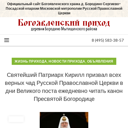
Официальный сайт Богоявленского храма д. Бородино Сергиево-
Посадской епархии Московской митрополии Русской Православной
Церкви
8 (495) 583-38-57
,
,
ЖИЗНЬ ПРИХОДА
НОВОСТИ ПРИХОДА
ОБЪЯВЛЕНИЯ
Святейший Патриарх Кирилл призвал всех
верных чад Русской Православной Церкви в
дни Великого поста ежедневно читать канон
Пресвятой Богородице