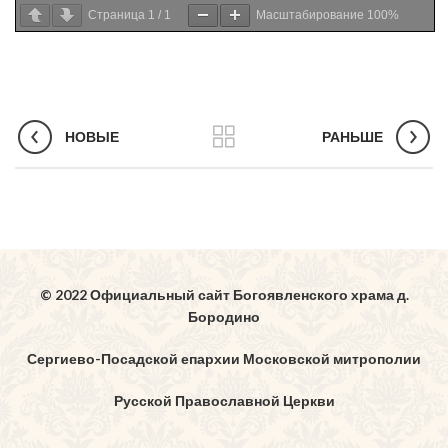
Страница
1
/
1
Масштабирование
100%
НОВЫЕ
РАНЬШЕ
© 2022 Официальный сайт Богоявленского храма д.
Бородино
Сергиево-Посадской епархии Московской митрополии
Русской Православной Церкви