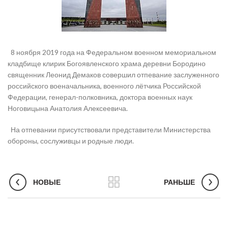
8 ноября 2019 года на Федеральном военном мемориальном
кладбище клирик Богоявленского храма деревни Бородино
священник Леонид Демаков совершил отпевание заслуженного
российского военачальника, военного лётчика Российской
Федерации, генерал-полковника, доктора военных наук
Ноговицына Анатолия Алексеевича.
На отпевании присутствовали представители Министерства
обороны, сослуживцы и родные люди.
НОВЫЕ
РАНЬШЕ