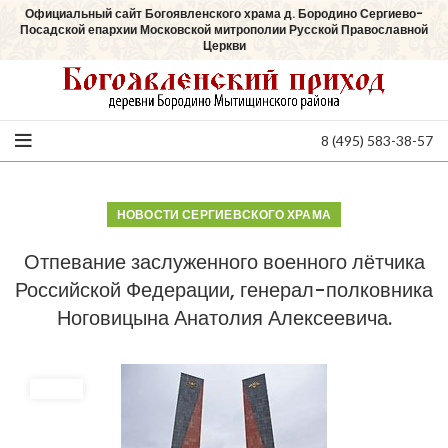
Официальный сайт Богоявленского храма д. Бородино Сергиево-
Посадской епархии Московской митрополии Русской Православной
Церкви
8 (495) 583-38-57
НОВОСТИ СЕРГИЕВСКОГО ХРАМА
Отпевание заслуженного военного лётчика
Российской Федерации, генерал-полковника
Ноговицына Анатолия Алексеевича.