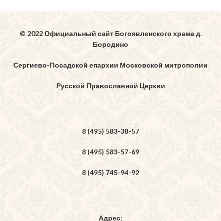
© 2022 Официальный сайт Богоявленского храма д.
Бородино
Сергиево-Посадской епархии Московской митрополии
Русской Православной Церкви
8 (495) 583-38-57
8 (495) 583-57-69
8 (495) 745-94-92
Адрес: