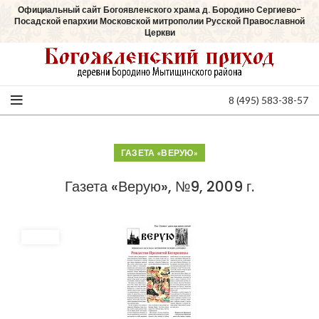
Официальный сайт Богоявленского храма д. Бородино Сергиево-
Посадской епархии Московской митрополии Русской Православной
Церкви
8 (495) 583-38-57
ГАЗЕТА «ВЕРУЮ»
Газета «Верую», №9, 2009 г.