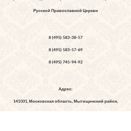
Русской Православной Церкви
8 (495) 583-38-57
8 (495) 583-57-69
8 (495) 745-94-92
Адрес:
141031, Московская область, Мытищинский район,
дер. Бородино, ул. Богоявленская, владение 7