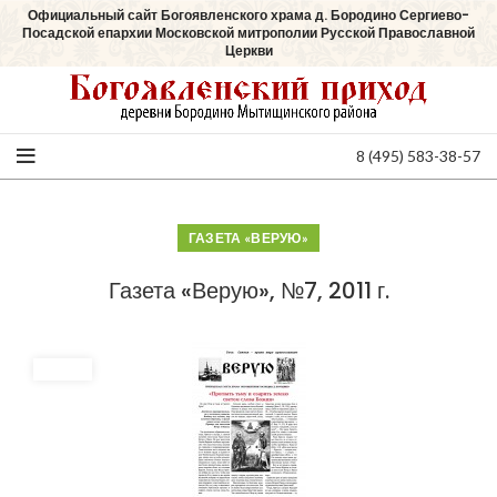
Официальный сайт Богоявленского храма д. Бородино Сергиево-
Посадской епархии Московской митрополии Русской Православной
Церкви
8 (495) 583-38-57
ГАЗЕТА «ВЕРУЮ»
Газета «Верую», №7, 2011 г.