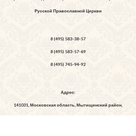
Русской Православной Церкви
8 (495) 583-38-57
8 (495) 583-57-69
8 (495) 745-94-92
Адрес:
141031, Московская область, Мытищинский район,
дер. Бородино, ул. Богоявленская, владение 7