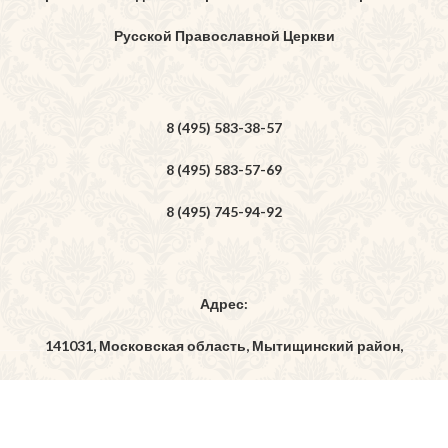
Русской Православной Церкви
8 (495) 583-38-57
8 (495) 583-57-69
8 (495) 745-94-92
Адрес:
141031, Московская область, Мытищинский район,
дер. Бородино, ул. Богоявленская, владение 7