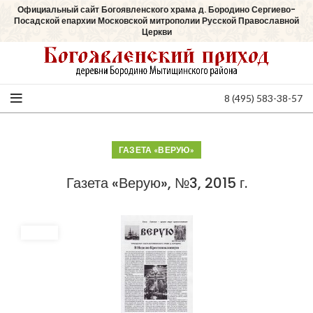
Официальный сайт Богоявленского храма д. Бородино Сергиево-
Посадской епархии Московской митрополии Русской Православной
Церкви
8 (495) 583-38-57
ГАЗЕТА «ВЕРУЮ»
Газета «Верую», №3, 2015 г.