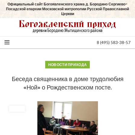
Официальный сайт Богоявленского храма д. Бородино Сергиево-
Посадской епархии Московской митрополии Русской Православной
Церкви
8 (495) 583-38-57
НОВОСТИ ПРИХОДА
Беседа священника в доме трудолюбия
«Ной» о Рождественском посте.