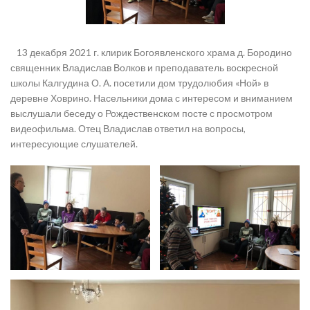
13 декабря 2021 г. клирик Богоявленского храма д. Бородино
священник Владислав Волков и преподаватель воскресной
школы Калгудина О. А. посетили дом трудолюбия «Ной» в
деревне Ховрино. Насельники дома с интересом и вниманием
выслушали беседу о Рождественском посте с просмотром
видеофильма. Отец Владислав ответил на вопросы,
интересующие слушателей.