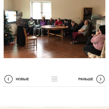
НОВЫЕ
РАНЬШЕ