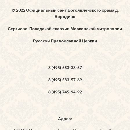
© 2022 Официальный сайт Богоявленского храма д.
Бородино
Сергиево-Посадской епархии Московской митрополии
Русской Православной Церкви
8 (495) 583-38-57
8 (495) 583-57-69
8 (495) 745-94-92
Адрес: