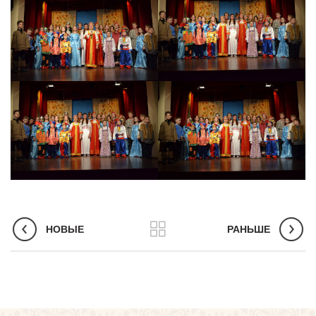
НОВЫЕ
РАНЬШЕ