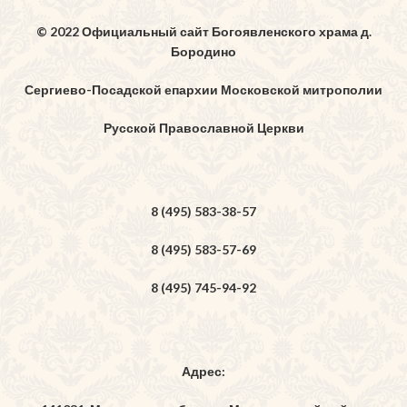
© 2022 Официальный сайт Богоявленского храма д.
Бородино
Сергиево-Посадской епархии Московской митрополии
Русской Православной Церкви
8 (495) 583-38-57
8 (495) 583-57-69
8 (495) 745-94-92
Адрес: