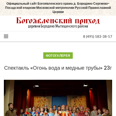
Официальный сайт Богоявленского храма д. Бородино Сергиево-
Посадской епархии Московской митрополии Русской Православной
Церкви
8 (495) 583-38-57
ФОТОГАЛЕРЕЯ
Спектакль «Огонь вода и медные трубы» 23г