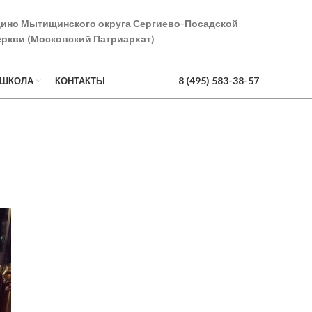
дино Мытищинского округа Сергиево-Посадской
ркви (Московский Патриархат)
8 (495) 583-38-57
 ШКОЛА
КОНТАКТЫ