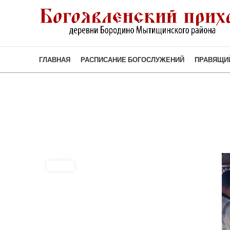
ГЛАВНАЯ
РАСПИСАНИЕ БОГОСЛУЖЕНИЙ
ПРАВЯЩИ