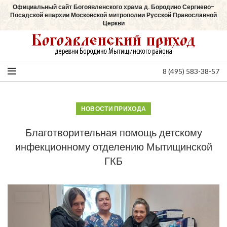
Официальный сайт Богоявленского храма д. Бородино Сергиево-
Посадской епархии Московской митрополии Русской Православной
Церкви
8 (495) 583-38-57
НОВОСТИ ПРИХОДА
Благотворительная помощь детскому
инфекционному отделению Мытищинской
ГКБ