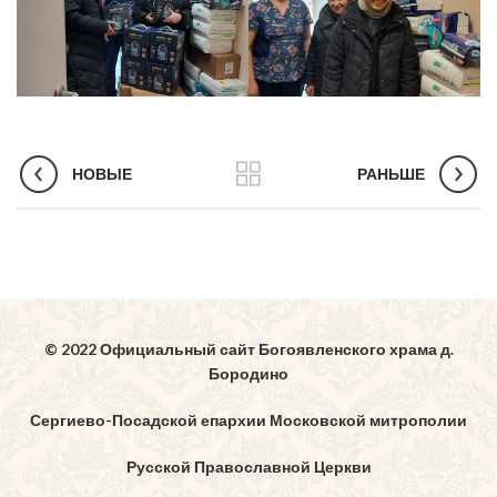
НОВЫЕ
РАНЬШЕ
© 2022 Официальный сайт Богоявленского храма д.
Бородино
Сергиево-Посадской епархии Московской митрополии
Русской Православной Церкви