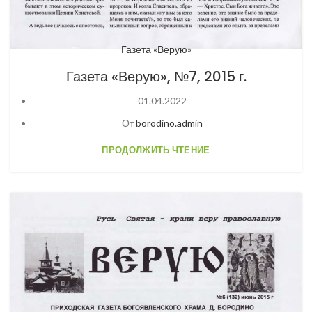
Газета «Верую»
Газета «Верую», №7, 2015 г.
01.04.2022
От
borodino.admin
ПРОДОЛЖИТЬ ЧТЕНИЕ