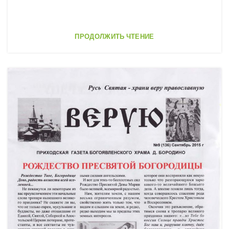
ПРОДОЛЖИТЬ ЧТЕНИЕ