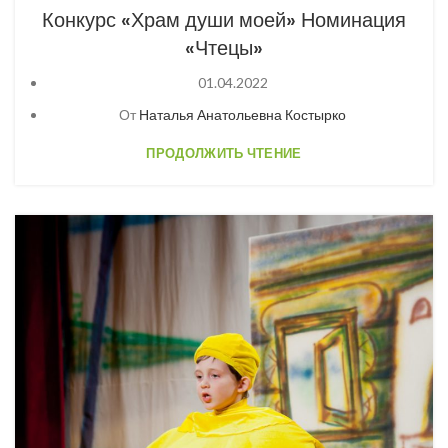
Конкурс «Храм души моей» Номинация
«Чтецы»
01.04.2022
От
Наталья Анатольевна Костырко
ПРОДОЛЖИТЬ ЧТЕНИЕ