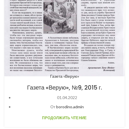
Газета «Верую»
Газета «Верую», №9, 2015 г.
01.04.2022
От
borodino.admin
ПРОДОЛЖИТЬ ЧТЕНИЕ