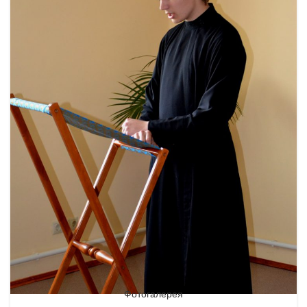
Фотогалерея