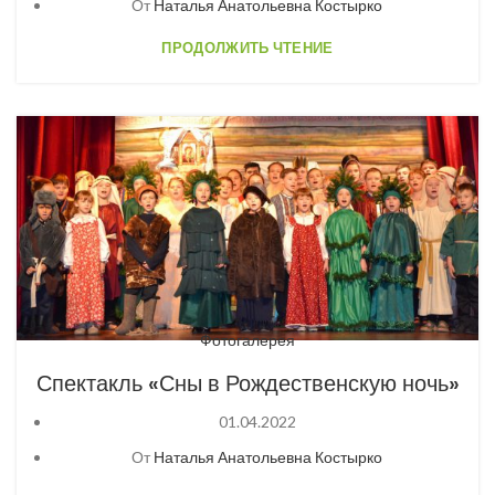
От
Наталья Анатольевна Костырко
ПРОДОЛЖИТЬ ЧТЕНИЕ
Фотогалерея
Спектакль «Сны в Рождественскую ночь»
01.04.2022
От
Наталья Анатольевна Костырко