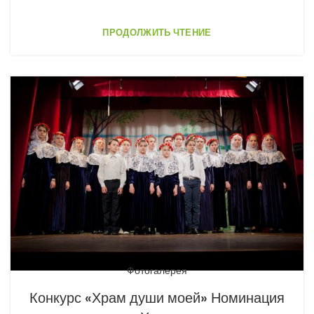
ПРОДОЛЖИТЬ ЧТЕНИЕ
Фотогалерея
Конкурс «Храм души моей» Номинация