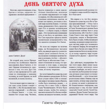
Газета «Верую»