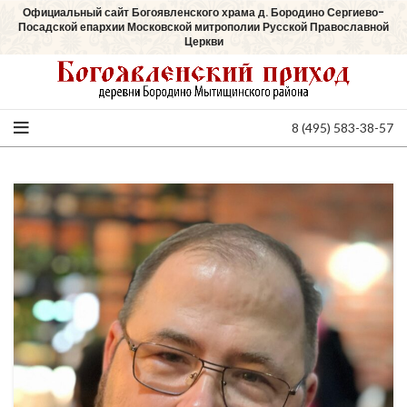
Официальный сайт Богоявленского храма д. Бородино Сергиево-
Посадской епархии Московской митрополии Русской Православной
Церкви
8 (495) 583-38-57