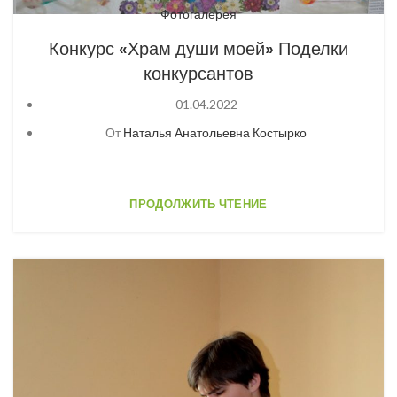
Фотогалерея
Конкурс «Храм души моей» Поделки
конкурсантов
01.04.2022
От
Наталья Анатольевна Костырко
ПРОДОЛЖИТЬ ЧТЕНИЕ