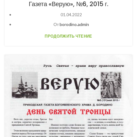
Газета «Верую», №6, 2015 г.
01.04.2022
От
borodino.admin
ПРОДОЛЖИТЬ ЧТЕНИЕ