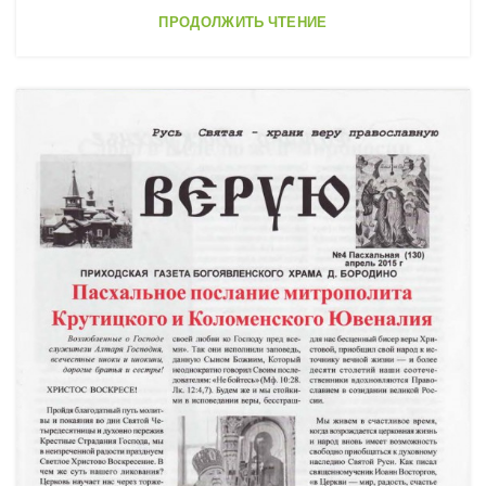
ПРОДОЛЖИТЬ ЧТЕНИЕ