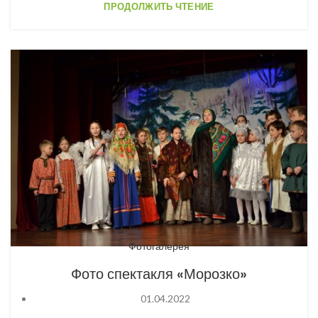
ПРОДОЛЖИТЬ ЧТЕНИЕ
Фотогалерея
Фото спектакля «Морозко»
01.04.2022