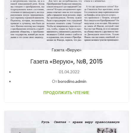
Газета «Верую»
Газета «Верую», №8, 2015
01.04.2022
От
borodino.admin
ПРОДОЛЖИТЬ ЧТЕНИЕ