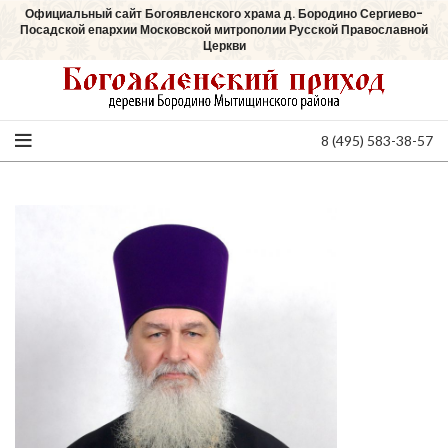
Официальный сайт Богоявленского храма д. Бородино Сергиево-
Посадской епархии Московской митрополии Русской Православной
Церкви
8 (495) 583-38-57