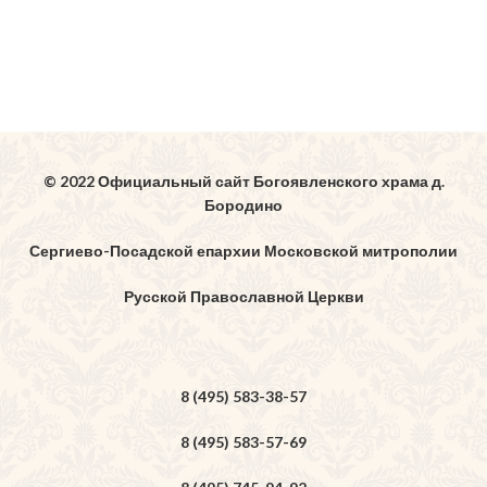
© 2022 Официальный сайт Богоявленского храма д.
Бородино
Сергиево-Посадской епархии Московской митрополии
Русской Православной Церкви
8 (495) 583-38-57
8 (495) 583-57-69