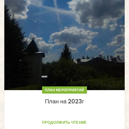
ПЛАН МЕРОПРИЯТИЙ
План на 2023г
ПРОДОЛЖИТЬ ЧТЕНИЕ