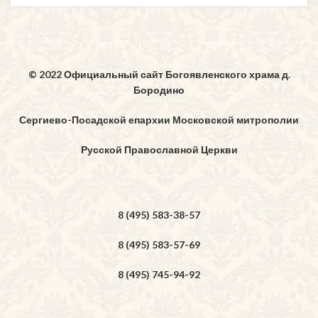
© 2022 Официальный сайт Богоявленского храма д.
Бородино
Сергиево-Посадской епархии Московской митрополии
Русской Православной Церкви
8 (495) 583-38-57
8 (495) 583-57-69
8 (495) 745-94-92