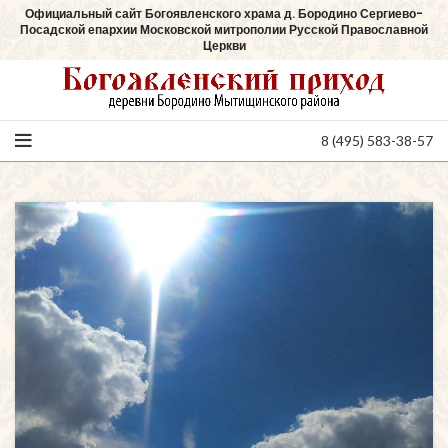
Официальный сайт Богоявленского храма д. Бородино Сергиево-
Посадской епархии Московской митрополии Русской Православной
Церкви
8 (495) 583-38-57