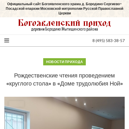
Официальный сайт Богоявленского храма д. Бородино Сергиево-
Посадской епархии Московской митрополии Русской Православной
Церкви
8 (495) 583-38-57
НОВОСТИ ПРИХОДА
Рождественские чтения проведением
«круглого стола» в «Доме трудолюбия Ной»