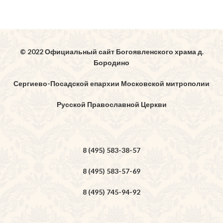
© 2022 Официальный сайт Богоявленского храма д.
Бородино
Сергиево-Посадской епархии Московской митрополии
Русской Православной Церкви
8 (495) 583-38-57
8 (495) 583-57-69
8 (495) 745-94-92