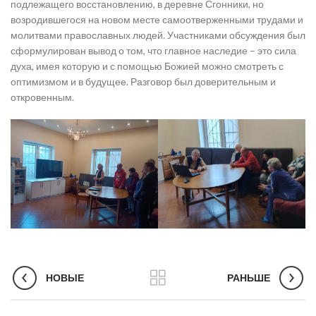
подлежащего восстановлению, в деревне Сгонники, но
возродившегося на новом месте самоотверженными трудами и
молитвами православных людей. Участниками обсуждения был
сформулирован вывод о том, что главное наследие – это сила
духа, имея которую и с помощью Божией можно смотреть с
оптимизмом и в будущее. Разговор был доверительным и
откровенным.
НОВЫЕ
РАНЬШЕ