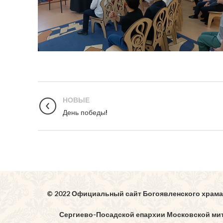
НОВЫЕ
День победы!
© 2022 Официальный сайт Богоявленского храма
Сергиево-Посадской епархии Московской ми