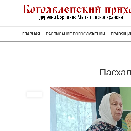
ГЛАВНАЯ
РАСПИСАНИЕ БОГОСЛУЖЕНИЙ
ПРАВЯЩИ
Пасхал