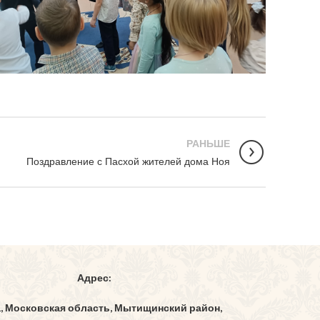
РАНЬШЕ
Поздравление с Пасхой жителей дома Ноя
Адрес:
1, Московская область, Мытищинский район,