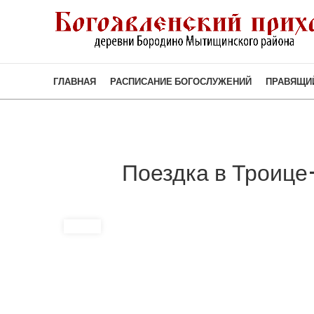
ГЛАВНАЯ
РАСПИСАНИЕ БОГОСЛУЖЕНИЙ
ПРАВЯЩИ
Поездка в Троиц