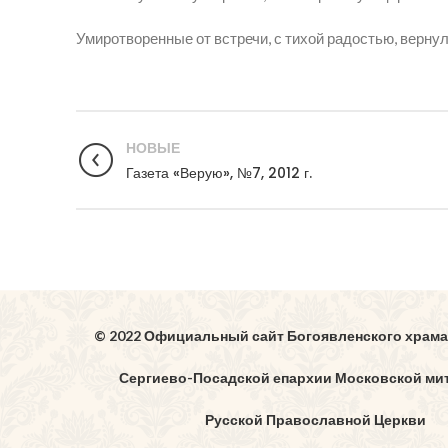
Умиротворенные от встречи, с тихой радостью, верну
НОВЫЕ
Газета «Верую», №7, 2012 г.
© 2022 Официальный сайт Богоявленского храма
Сергиево-Посадской епархии Московской ми
Русской Православной Церкви