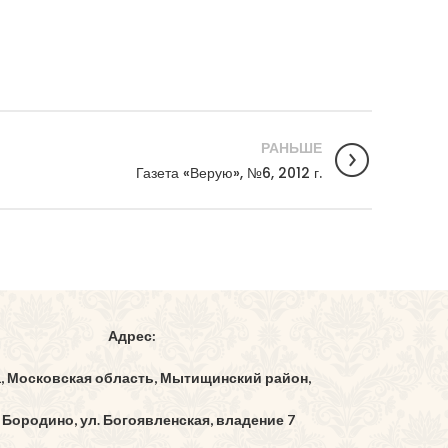
РАНЬШЕ
Газета «Верую», №6, 2012 г.
Адрес:
1, Московская область, Мытищинский район,
 Бородино, ул. Богоявленская, владение 7