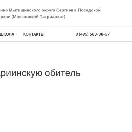
дино Мытищинского округа Сергиево-Посадской
ркви (Московский Патриархат)
8 (495) 583-38-57
 ШКОЛА
КОНТАКТЫ
риинскую обитель