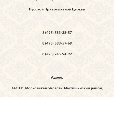
Русской Православной Церкви
8 (495) 583-38-57
8 (495) 583-57-69
8 (495) 745-94-92
Адрес:
141031, Московская область, Мытищинский район,
дер. Бородино, ул. Богоявленская, владение 7