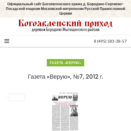
Официальный сайт Богоявленского храма д. Бородино Сергиево-
Посадской епархии Московской митрополии Русской Православной
Церкви
8 (495) 583-38-57
ГАЗЕТА «ВЕРУЮ»
Газета «Верую», №7, 2012 г.