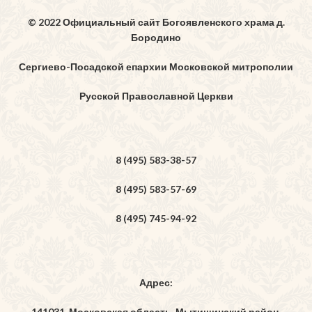
© 2022 Официальный сайт Богоявленского храма д.
Бородино
Сергиево-Посадской епархии Московской митрополии
Русской Православной Церкви
8 (495) 583-38-57
8 (495) 583-57-69
8 (495) 745-94-92
Адрес:
141031, Московская область, Мытищинский район,