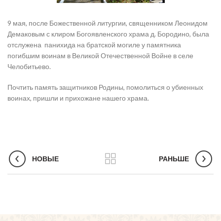
9 мая, после Божественной литургии, священником Леонидом
Демаковым с клиром Богоявленского храма д. Бородино, была
отслужена панихида на братской могиле у памятника
погибшим воинам в Великой Отечественной Войне в селе
Челобитьево.
Почтить память защитников Родины, помолиться о убиенных
воинах, пришли и прихожане нашего храма.
НОВЫЕ
РАНЬШЕ