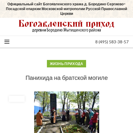
Официальный сайт Богоявленского храма д. Бородино Сергиево-
Посадской епархии Московской митрополии Русской Православной
Церкви
8 (495) 583-38-57
ЖИЗНЬ ПРИХОДА
Панихида на братской могиле