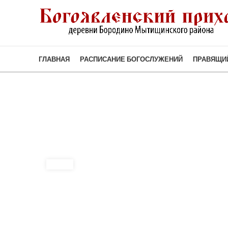
ГЛАВНАЯ
РАСПИСАНИЕ БОГОСЛУЖЕНИЙ
ПРАВЯЩИ