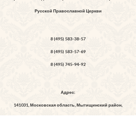
Русской Православной Церкви
8 (495) 583-38-57
8 (495) 583-57-69
8 (495) 745-94-92
Адрес:
141031, Московская область, Мытищинский район,
дер. Бородино, ул. Богоявленская, владение 7