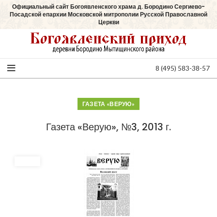
Официальный сайт Богоявленского храма д. Бородино Сергиево-
Посадской епархии Московской митрополии Русской Православной
Церкви
8 (495) 583-38-57
ГАЗЕТА «ВЕРУЮ»
Газета «Верую», №3, 2013 г.