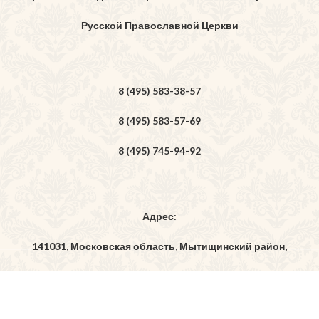
Русской Православной Церкви
8 (495) 583-38-57
8 (495) 583-57-69
8 (495) 745-94-92
Адрес:
141031, Московская область, Мытищинский район,
дер. Бородино, ул. Богоявленская, владение 7