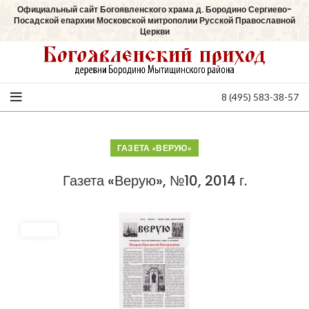
Официальный сайт Богоявленского храма д. Бородино Сергиево-
Посадской епархии Московской митрополии Русской Православной
Церкви
8 (495) 583-38-57
ГАЗЕТА «ВЕРУЮ»
Газета «Верую», №10, 2014 г.