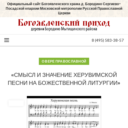
Официальный сайт Богоявленского храма д. Бородино Сергиево-
Посадской епархии Московской митрополии Русской Православной
Церкви
8 (495) 583-38-57
О ВЕРЕ ПРАВОСЛАВНОЙ
«СМЫСЛ И ЗНАЧЕНИЕ ХЕРУВИМСКОЙ
ПЕСНИ НА БОЖЕСТВЕННОЙ ЛИТУРГИИ»