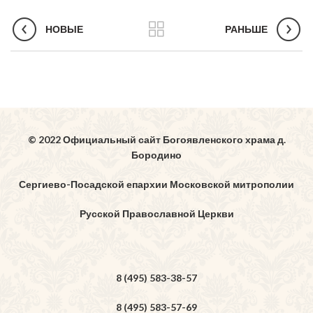
НОВЫЕ
РАНЬШЕ
© 2022 Официальный сайт Богоявленского храма д.
Бородино
Сергиево-Посадской епархии Московской митрополии
Русской Православной Церкви
8 (495) 583-38-57
8 (495) 583-57-69