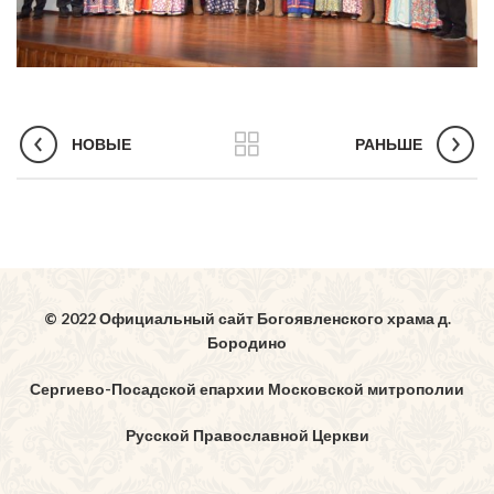
НОВЫЕ
РАНЬШЕ
© 2022 Официальный сайт Богоявленского храма д.
Бородино
Сергиево-Посадской епархии Московской митрополии
Русской Православной Церкви