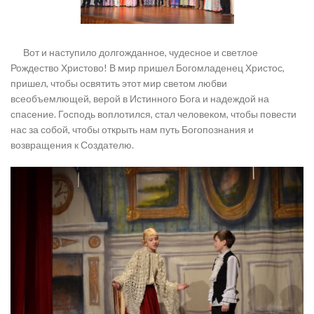
Вот и наступило долгожданное, чудесное и светлое
Рождество Христово! В мир пришел Богомладенец Христос,
пришел, чтобы освятить этот мир светом любви
всеобъемлющей, верой в Истинного Бога и надеждой на
спасение. Господь воплотился, стал человеком, чтобы повести
нас за собой, чтобы открыть нам путь Богопознания и
возвращения к Создателю.