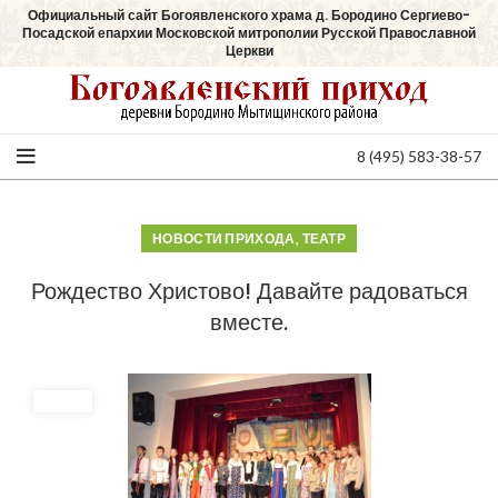
Официальный сайт Богоявленского храма д. Бородино Сергиево-
Посадской епархии Московской митрополии Русской Православной
Церкви
8 (495) 583-38-57
,
НОВОСТИ ПРИХОДА
ТЕАТР
Рождество Христово! Давайте радоваться
вместе.