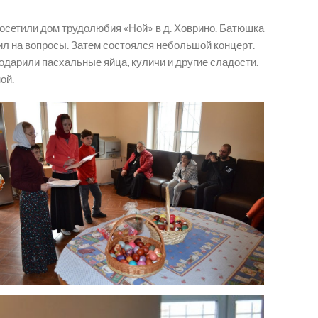
сетили дом трудолюбия «Ной» в д. Ховрино. Батюшка
ил на вопросы. Затем состоялся небольшой концерт.
одарили пасхальные яйца, куличи и другие сладости.
ой.