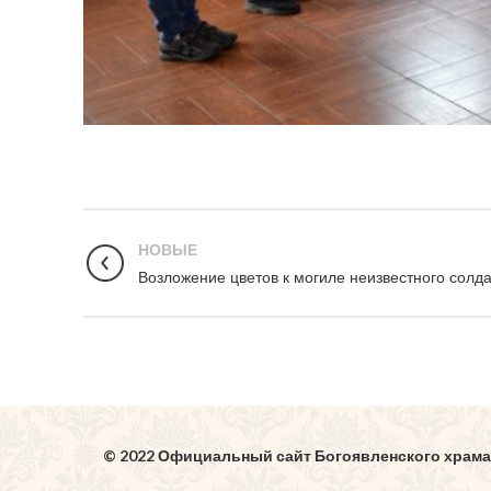
НОВЫЕ
Возложение цветов к могиле неизвестного солд
© 2022 Официальный сайт Богоявленского храма