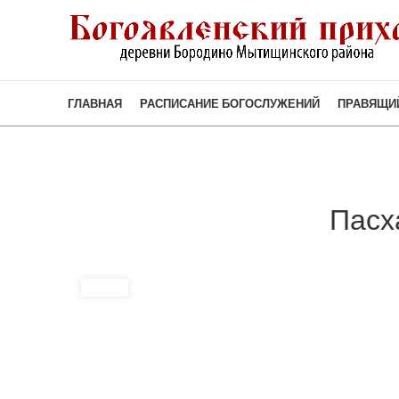
ГЛАВНАЯ
РАСПИСАНИЕ БОГОСЛУЖЕНИЙ
ПРАВЯЩИ
Пасх