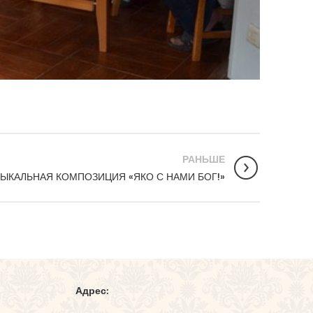
РАНЬШЕ
ЫКАЛЬНАЯ КОМПОЗИЦИЯ «ЯКО С НАМИ БОГ!»
Адрес: