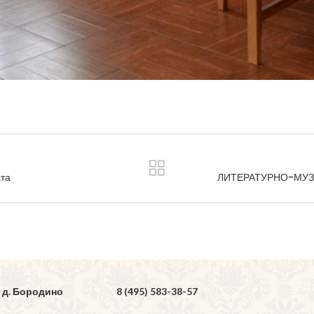
ата
ЛИТЕРАТУРНО-МУЗ
 д. Бородино
8 (495) 583-38-57