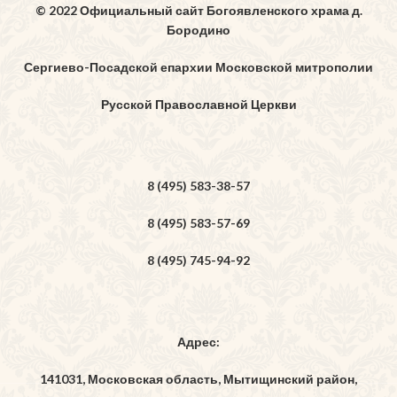
© 2022 Официальный сайт Богоявленского храма д.
Бородино
Сергиево-Посадской епархии Московской митрополии
Русской Православной Церкви
8 (495) 583-38-57
8 (495) 583-57-69
8 (495) 745-94-92
Адрес:
141031, Московская область, Мытищинский район,