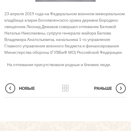
23 апреля 2019 года на Федеральном военном мемориальном
кладбище клирик Богоявленского храма деревни Бородино
священник Леонид Демаков совершил отпевание Беловой
Натальи Николаевны, супруги генерала-майора Белова
Владимира Анатольевича, начальника 1-го управления
Главного управления военного бюджета и финансирования
Министерства обороны (ГУВБиФ МО) Российской Федерации.
На отпевании присутствовали родные и близкие люди.
НОВЫЕ
РАНЬШЕ