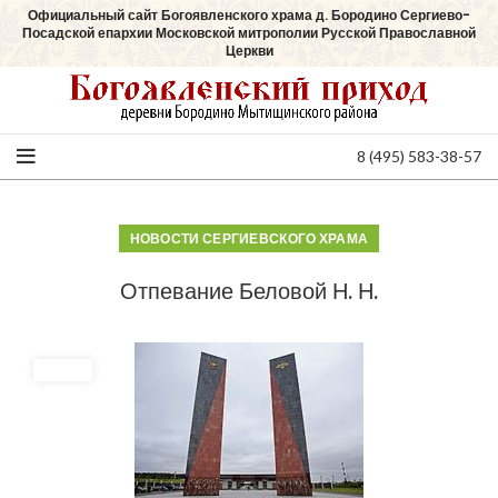
Официальный сайт Богоявленского храма д. Бородино Сергиево-
Посадской епархии Московской митрополии Русской Православной
Церкви
8 (495) 583-38-57
НОВОСТИ СЕРГИЕВСКОГО ХРАМА
Отпевание Беловой Н. Н.