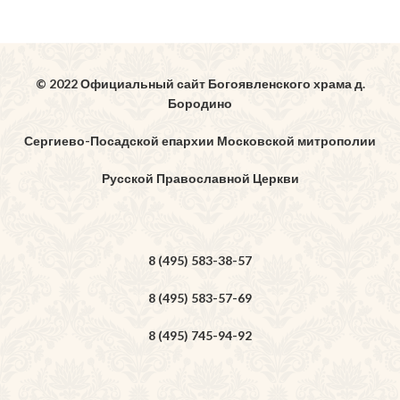
© 2022 Официальный сайт Богоявленского храма д.
Бородино
Сергиево-Посадской епархии Московской митрополии
Русской Православной Церкви
8 (495) 583-38-57
8 (495) 583-57-69
8 (495) 745-94-92