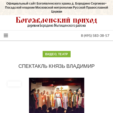
Официальный сайт Богоявленского храма д. Бородино Сергиево-
Посадской епархии Московской митрополии Русской Православной
Церкви
8 (495) 583-38-57
,
ВИДЕО
ТЕАТР
СПЕКТАКЛЬ КНЯЗЬ ВЛАДИМИР