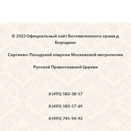
© 2022 Официальный сайт Богоявленского храма д.
Бородино
Сергиево-Посадской епархии Московской митрополии
Русской Православной Церкви
8 (495) 583-38-57
8 (495) 583-57-69
8 (495) 745-94-92