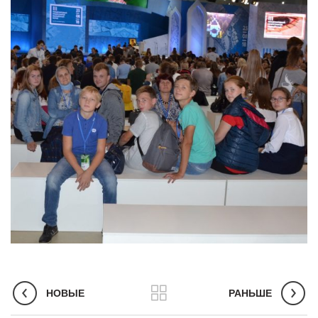
НОВЫЕ
РАНЬШЕ