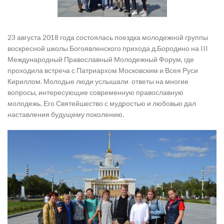
23 августа 2018 года состоялась поездка молодежной группы
воскресной школы Богоявленского прихода д.Бородино на III
Международный Православный Молодежный Форум, где
проходила встреча с Патриархом Московским и Всея Руси
Кириллом. Молодые люди услышали ответы на многие
вопросы, интересующие современную православную
молодежь. Его Святейшество с мудростью и любовью дал
наставления будущему поколению.