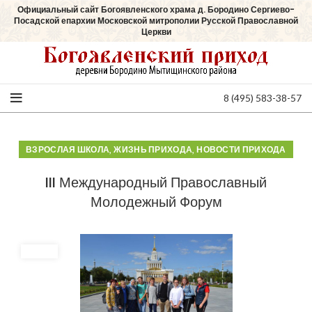
Официальный сайт Богоявленского храма д. Бородино Сергиево-
Посадской епархии Московской митрополии Русской Православной
Церкви
8 (495) 583-38-57
,
,
ВЗРОСЛАЯ ШКОЛА
ЖИЗНЬ ПРИХОДА
НОВОСТИ ПРИХОДА
III Международный Православный
Молодежный Форум