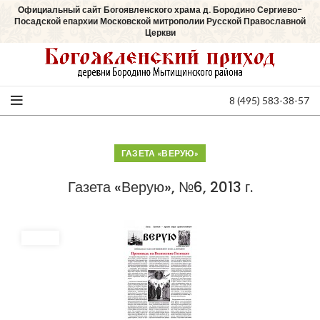
Официальный сайт Богоявленского храма д. Бородино Сергиево-
Посадской епархии Московской митрополии Русской Православной
Церкви
8 (495) 583-38-57
ГАЗЕТА «ВЕРУЮ»
Газета «Верую», №6, 2013 г.