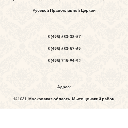
Русской Православной Церкви
8 (495) 583-38-57
8 (495) 583-57-69
8 (495) 745-94-92
Адрес:
141031, Московская область, Мытищинский район,
дер. Бородино, ул. Богоявленская, владение 7