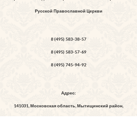
Русской Православной Церкви
8 (495) 583-38-57
8 (495) 583-57-69
8 (495) 745-94-92
Адрес:
141031, Московская область, Мытищинский район,
дер. Бородино, ул. Богоявленская, владение 7