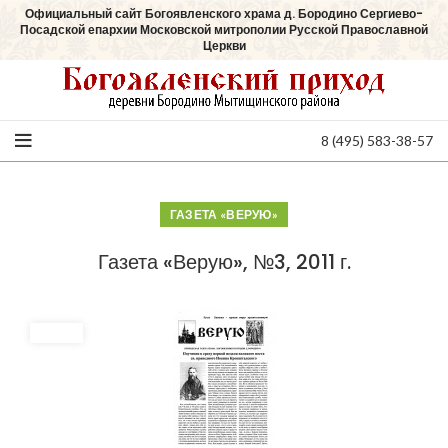
Официальный сайт Богоявленского храма д. Бородино Сергиево-
Посадской епархии Московской митрополии Русской Православной
Церкви
8 (495) 583-38-57
ГАЗЕТА «ВЕРУЮ»
Газета «Верую», №3, 2011 г.