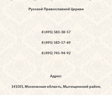
Русской Православной Церкви
8 (495) 583-38-57
8 (495) 583-57-69
8 (495) 745-94-92
Адрес:
141031, Московская область, Мытищинский район,
дер. Бородино, ул. Богоявленская, владение 7