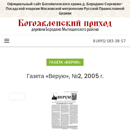
Официальный сайт Богоявленского храма д. Бородино Сергиево-
Посадской епархии Московской митрополии Русской Православной
Церкви
8 (495) 583-38-57
ГАЗЕТА «ВЕРУЮ»
Газета «Верую», №2, 2005 г.