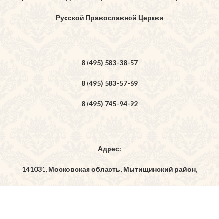
Русской Православной Церкви
8 (495) 583-38-57
8 (495) 583-57-69
8 (495) 745-94-92
Адрес:
141031, Московская область, Мытищинский район,
дер. Бородино, ул. Богоявленская, владение 7