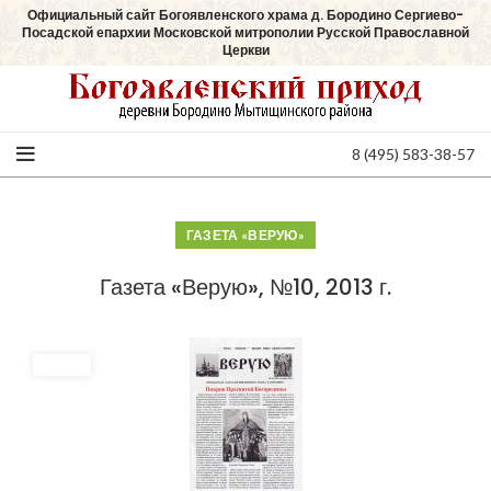
Официальный сайт Богоявленского храма д. Бородино Сергиево-
Посадской епархии Московской митрополии Русской Православной
Церкви
8 (495) 583-38-57
ГАЗЕТА «ВЕРУЮ»
Газета «Верую», №10, 2013 г.