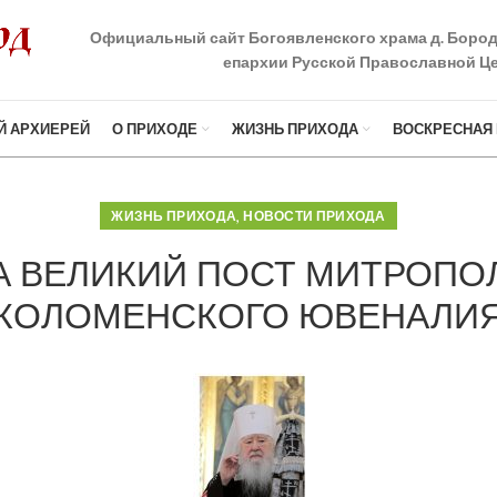
Официальный сайт Богоявленского храма д. Боро
епархии Русской Православной Це
Й АРХИЕРЕЙ
О ПРИХОДЕ
ЖИЗНЬ ПРИХОДА
ВОСКРЕСНАЯ
,
ЖИЗНЬ ПРИХОДА
НОВОСТИ ПРИХОДА
А ВЕЛИКИЙ ПОСТ МИТРОПОЛ
КОЛОМЕНСКОГО ЮВЕНАЛИ