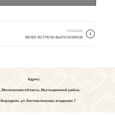
РАНЬШЕ
ВЕЧЕР ВСТРЕЧИ ВЫПУСКНИКОВ
Адрес:
1, Московская область, Мытищинский район,
 Бородино, ул. Богоявленская, владение 7