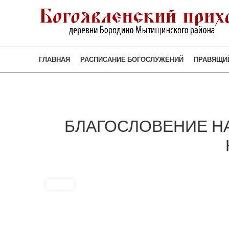
ГЛАВНАЯ
РАСПИСАНИЕ БОГОСЛУЖЕНИЙ
ПРАВЯЩИ
БЛАГОСЛОВЕНИЕ Н