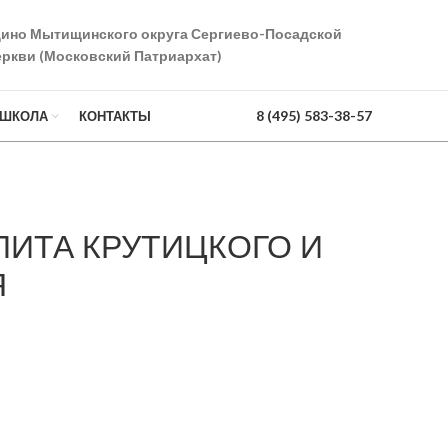
дино Мытищинского округа Сергиево-Посадской
ркви (Московский Патриархат)
8 (495) 583-38-57
 ШКОЛА
КОНТАКТЫ
ИТА КРУТИЦКОГО И
Я