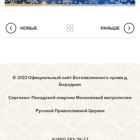
НОВЫЕ
РАНЬШЕ
© 2022 Официальный сайт Богоявленского храма д.
Бородино
Сергиево-Посадской епархии Московской митрополии
Русской Православной Церкви
8 (495) 583-38-57