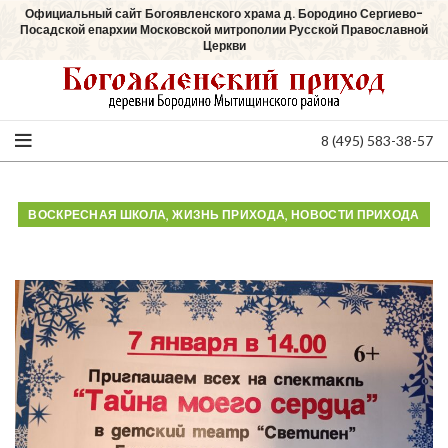
Официальный сайт Богоявленского храма д. Бородино Сергиево-
Посадской епархии Московской митрополии Русской Православной
Церкви
8 (495) 583-38-57
,
,
ВОСКРЕСНАЯ ШКОЛА
ЖИЗНЬ ПРИХОДА
НОВОСТИ ПРИХОДА