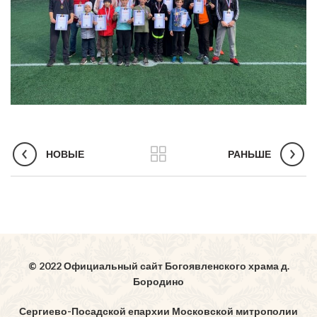
НОВЫЕ
РАНЬШЕ
© 2022 Официальный сайт Богоявленского храма д.
Бородино
Сергиево-Посадской епархии Московской митрополии