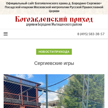
Официальный сайт Богоявленского храма д. Бородино Сергиево-
Посадской епархии Московской митрополии Русской Православной
Церкви
8 (495) 583-38-57
НОВОСТИ ПРИХОДА
Сергиевские игры