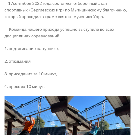
17сентября 2022 года состоялся отборочный этап
спортивных «Сергиевских игр» по Мытищинскому благочинию,
который проходил в храме святого мученика Уара.
Команда нашего прихода успешно выступила во всех
дисциплинах соревнований:
1. подтягивание на турнике,
2. отжимания,
3. приседания за 10 минут,
4. пресс за 10 минут.