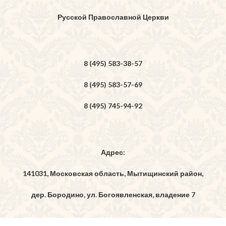
Русской Православной Церкви
8 (495) 583-38-57
8 (495) 583-57-69
8 (495) 745-94-92
Адрес:
141031, Московская область, Мытищинский район,
дер. Бородино, ул. Богоявленская, владение 7