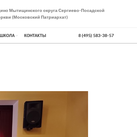
дино Мытищинского округа Сергиево-Посадской
ркви (Московский Патриархат)
8 (495) 583-38-57
 ШКОЛА
КОНТАКТЫ