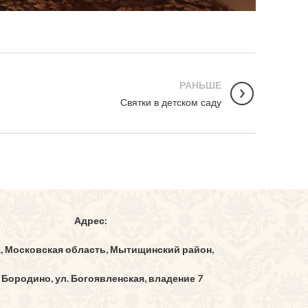
РАНЬШЕ
Святки в детском саду
Адрес:
1, Московская область, Мытищинский район,
 Бородино, ул. Богоявленская, владение 7