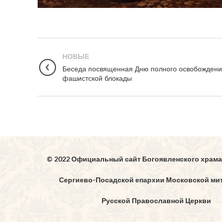
НОВЫЕ
Беседа посвященная Дню полного освобождени
фашистской блокады
© 2022 Официальный сайт Богоявленского храма
Сергиево-Посадской епархии Московской ми
Русской Православной Церкви