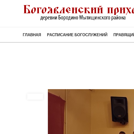
ГЛАВНАЯ
РАСПИСАНИЕ БОГОСЛУЖЕНИЙ
ПРАВЯЩИ