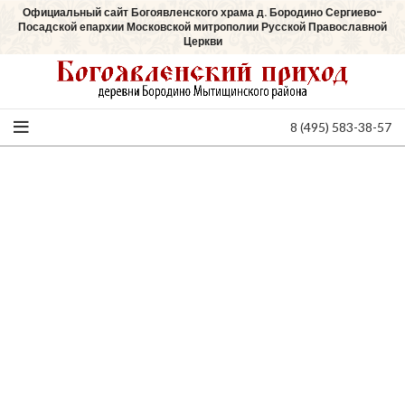
Официальный сайт Богоявленского храма д. Бородино Сергиево-
Посадской епархии Московской митрополии Русской Православной
Церкви
8 (495) 583-38-57