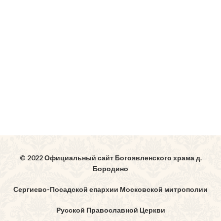
© 2022 Официальный сайт Богоявленского храма д.
Бородино
Сергиево-Посадской епархии Московской митрополии
Русской Православной Церкви