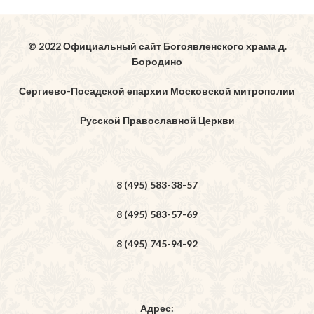
© 2022 Официальный сайт Богоявленского храма д.
Бородино
Сергиево-Посадской епархии Московской митрополии
Русской Православной Церкви
8 (495) 583-38-57
8 (495) 583-57-69
8 (495) 745-94-92
Адрес: