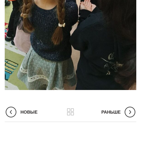
НОВЫЕ
РАНЬШЕ