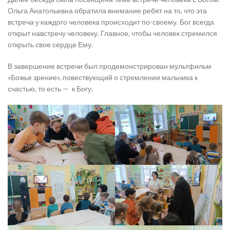
Ольга Анатольевна обратила внимание ребят на то, что эта
встреча у каждого человека происходит по-своему. Бог всегда
открыт навстречу человеку. Главное, чтобы человек стремился
открыть свое сердце Ему.
В завершение встречи был продемонстрирован мультфильм
«Божье зрение», повествующий о стремлении мальчика к
счастью, то есть — к Богу.