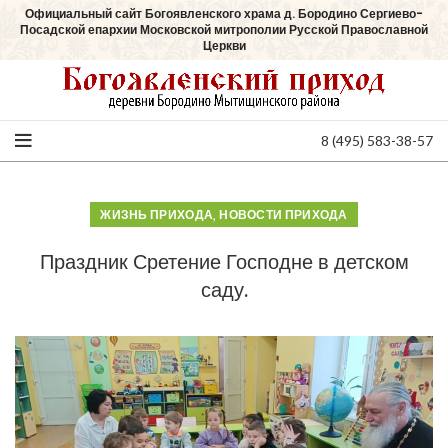
Официальный сайт Богоявленского храма д. Бородино Сергиево-
Посадской епархии Московской митрополии Русской Православной
Церкви
8 (495) 583-38-57
,
ЖИЗНЬ ПРИХОДА
НОВОСТИ ПРИХОДА
Праздник Сретение Господне в детском
саду.