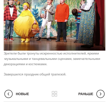
Зрители были тронуты искренностью исполнителей, яркими
музыкальными и танцевальными сценами, замечательными
декорациями и костюмами.
Завершился праздник общей трапезой.
НОВЫЕ
РАНЬШЕ