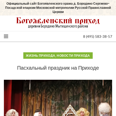
Официальный сайт Богоявленского храма д. Бородино Сергиево-
Посадской епархии Московской митрополии Русской Православной
Церкви
8 (495) 583-38-57
,
ЖИЗНЬ ПРИХОДА
НОВОСТИ ПРИХОДА
Пасхальный праздник на Приходе