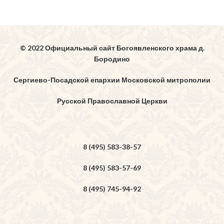
© 2022 Официальный сайт Богоявленского храма д.
Бородино
Сергиево-Посадской епархии Московской митрополии
Русской Православной Церкви
8 (495) 583-38-57
8 (495) 583-57-69
8 (495) 745-94-92