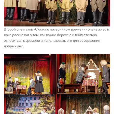
Второй спектакль «Сказка о потерянном времени» очень живо и
ярко рассказал о том, как важно бережно и внимательно
относиться к времени и использовать его для совершения
добрых дел.