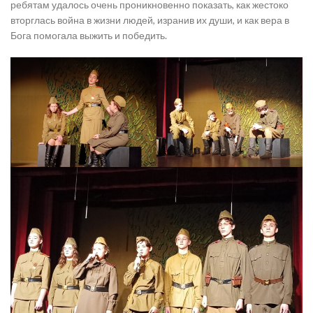
ребятам удалось очень проникновенно показать, как жестоко
вторглась война в жизни людей, изранив их души, и как вера в
Бога помогала выжить и победить.