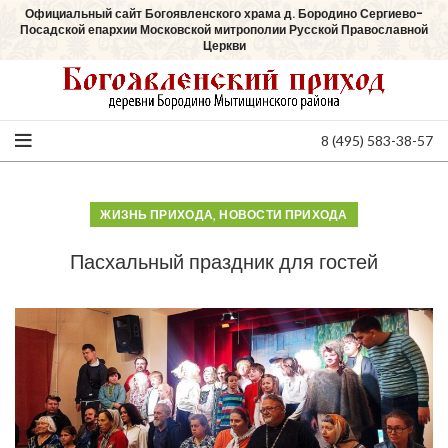
Официальный сайт Богоявленского храма д. Бородино Сергиево-
Посадской епархии Московской митрополии Русской Православной
Церкви
8 (495) 583-38-57
,
ЖИЗНЬ ПРИХОДА
НОВОСТИ ПРИХОДА
Пасхальный праздник для гостей