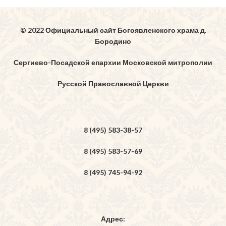
© 2022 Официальный сайт Богоявленского храма д.
Бородино
Сергиево-Посадской епархии Московской митрополии
Русской Православной Церкви
8 (495) 583-38-57
8 (495) 583-57-69
8 (495) 745-94-92
Адрес: