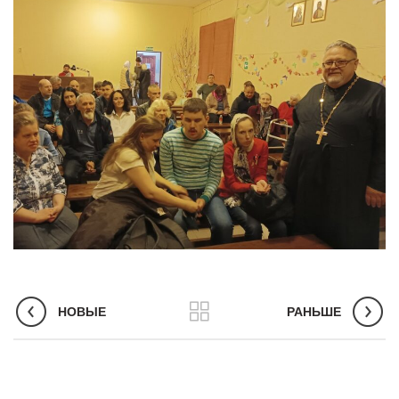
НОВЫЕ
РАНЬШЕ