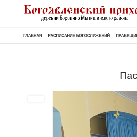
ГЛАВНАЯ
РАСПИСАНИЕ БОГОСЛУЖЕНИЙ
ПРАВЯЩИ
Пас