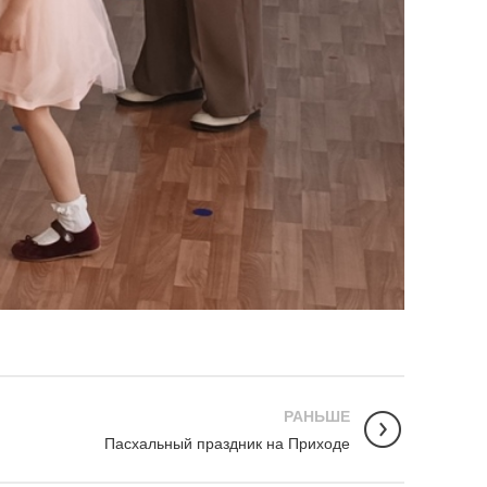
РАНЬШЕ
Пасхальный праздник на Приходе