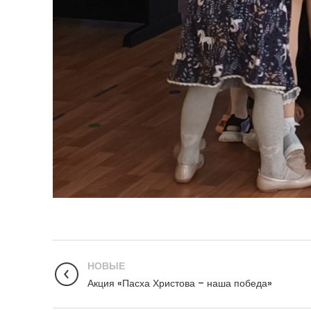
НОВЫЕ
Акция «Пасха Христова – наша победа»