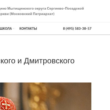
дино Мытищинского округа Сергиево-Посадской
ркви (Московский Патриархат)
8 (495) 583-38-57
 ШКОЛА
КОНТАКТЫ
кого и Дмитровского