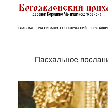
ГЛАВНАЯ
РАСПИСАНИЕ БОГОСЛУЖЕНИЙ
ПРАВЯЩИ
Пасхальное послани