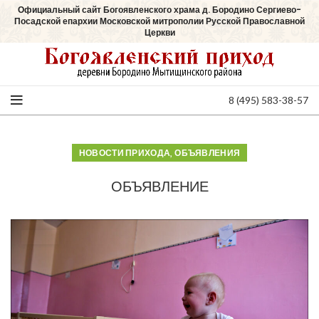
Официальный сайт Богоявленского храма д. Бородино Сергиево-
Посадской епархии Московской митрополии Русской Православной
Церкви
8 (495) 583-38-57
,
НОВОСТИ ПРИХОДА
ОБЪЯВЛЕНИЯ
ОБЪЯВЛЕНИЕ