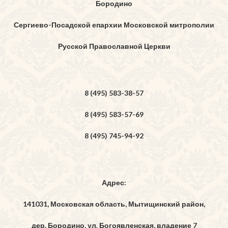
Бородино
Сергиево-Посадской епархии Московской митрополии
Русской Православной Церкви
8 (495) 583-38-57
8 (495) 583-57-69
8 (495) 745-94-92
Адрес:
141031, Московская область, Мытищинский район,
дер. Бородино, ул. Богоявленская, владение 7