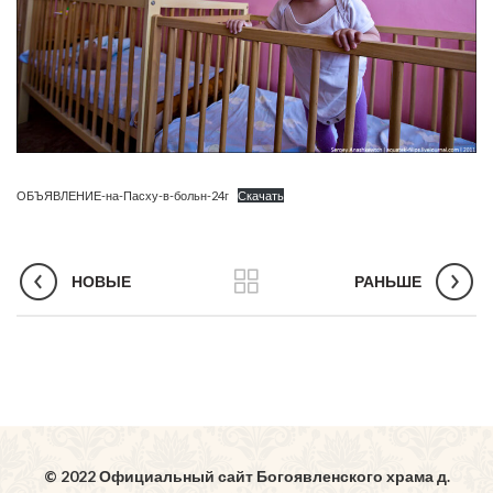
ОБЪЯВЛЕНИЕ-на-Пасху-в-больн-24г
Скачать
НОВЫЕ
РАНЬШЕ
© 2022 Официальный сайт Богоявленского храма д.