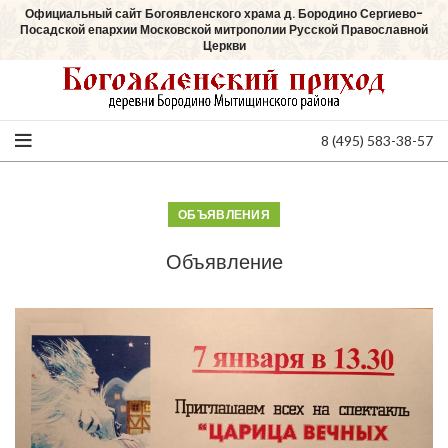
Официальный сайт Богоявленского храма д. Бородино Сергиево-
Посадской епархии Московской митрополии Русской Православной
Церкви
8 (495) 583-38-57
ОБЪЯВЛЕНИЯ
Объявление