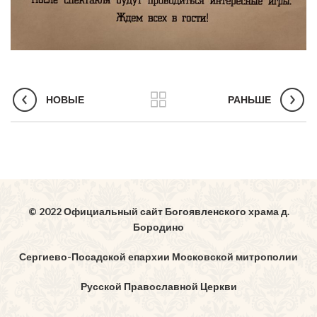
НОВЫЕ
РАНЬШЕ
© 2022 Официальный сайт Богоявленского храма д.
Бородино
Сергиево-Посадской епархии Московской митрополии
Русской Православной Церкви