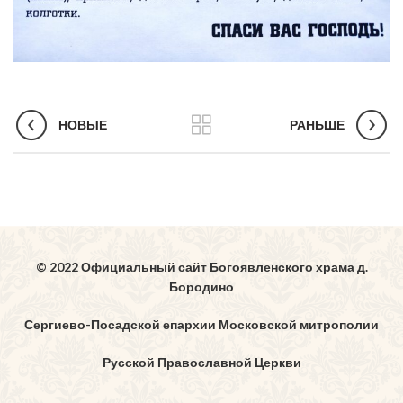
НОВЫЕ
РАНЬШЕ
© 2022 Официальный сайт Богоявленского храма д.
Бородино
Сергиево-Посадской епархии Московской митрополии
Русской Православной Церкви