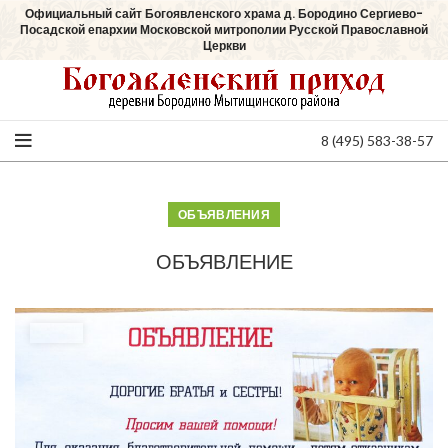
Официальный сайт Богоявленского храма д. Бородино Сергиево-
Посадской епархии Московской митрополии Русской Православной
Церкви
8 (495) 583-38-57
ОБЪЯВЛЕНИЯ
ОБЪЯВЛЕНИЕ