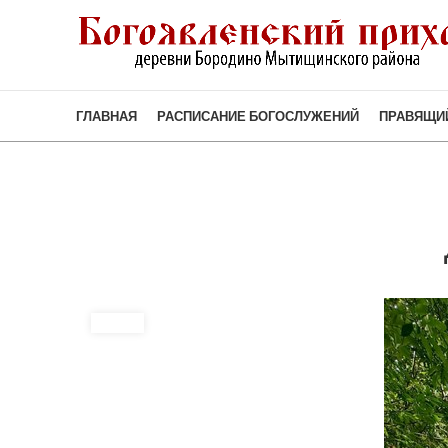
ГЛАВНАЯ
РАСПИСАНИЕ БОГОСЛУЖЕНИЙ
ПРАВЯЩИ