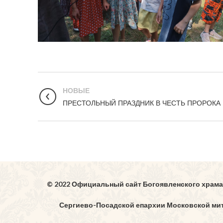
НОВЫЕ
ПРЕСТОЛЬНЫЙ ПРАЗДНИК В ЧЕСТЬ ПРОРОКА
© 2022 Официальный сайт Богоявленского храма
Сергиево-Посадской епархии Московской ми