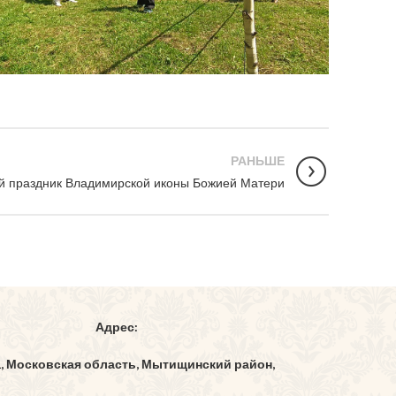
РАНЬШЕ
й праздник Владимирской иконы Божией Матери
Адрес:
1, Московская область, Мытищинский район,