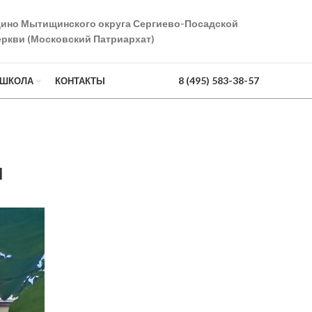
дино Мытищинского округа Сергиево-Посадской
ркви (Московский Патриархат)
8 (495) 583-38-57
 ШКОЛА
КОНТАКТЫ
и