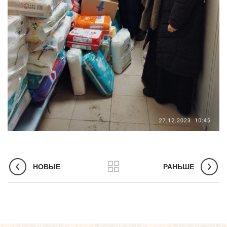
НОВЫЕ
РАНЬШЕ