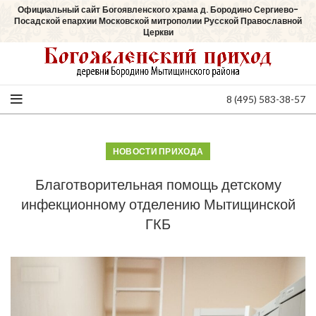
Официальный сайт Богоявленского храма д. Бородино Сергиево-
Посадской епархии Московской митрополии Русской Православной
Церкви
8 (495) 583-38-57
НОВОСТИ ПРИХОДА
Благотворительная помощь детскому
инфекционному отделению Мытищинской
ГКБ