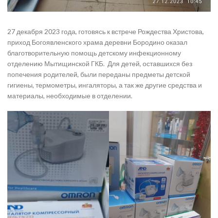
27 декабря 2023 года, готовясь к встрече Рождества Христова,
приход Богоявленского храма деревни Бородино оказал
благотворительную помощь детскому инфекционному
отделению Мытищинской ГКБ. Для детей, оставшихся без
попечения родителей, были переданы предметы детской
гигиены, термометры, ингаляторы, а так же другие средства и
материалы, необходимые в отделении.