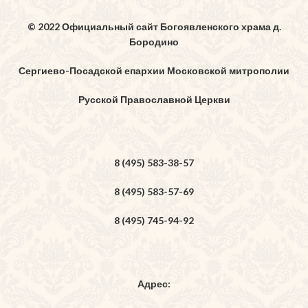
© 2022 Официальный сайт Богоявленского храма д.
Бородино
Сергиево-Посадской епархии Московской митрополии
Русской Православной Церкви
8 (495) 583-38-57
8 (495) 583-57-69
8 (495) 745-94-92
Адрес: