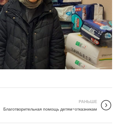
РАНЬШЕ
Благотворительная помощь детям-отказникам