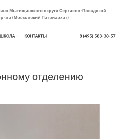
дино Мытищинского округа Сергиево-Посадской
ркви (Московский Патриархат)
8 (495) 583-38-57
 ШКОЛА
КОНТАКТЫ
онному отделению