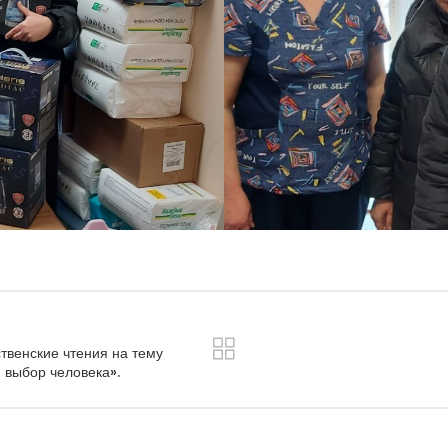
твенские чтения на тему
 выбор человека».