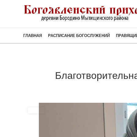
ГЛАВНАЯ
РАСПИСАНИЕ БОГОСЛУЖЕНИЙ
ПРАВЯЩИ
Благотворительн