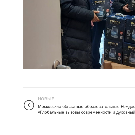
НОВЫЕ
Московские областные образовательные Рождес
«Глобальные вызовы современности и духовный