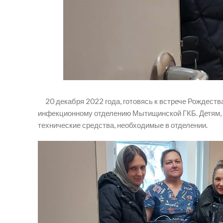
20 декабря 2022 года, готовясь к встрече Рождеств
инфекционному отделению Мытищинской ГКБ. Детям, о
технические средства, необходимые в отделении.