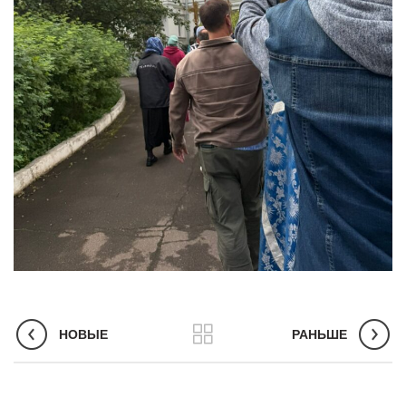
НОВЫЕ
РАНЬШЕ