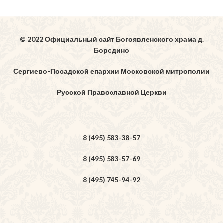
© 2022 Официальный сайт Богоявленского храма д.
Бородино
Сергиево-Посадской епархии Московской митрополии
Русской Православной Церкви
8 (495) 583-38-57
8 (495) 583-57-69
8 (495) 745-94-92