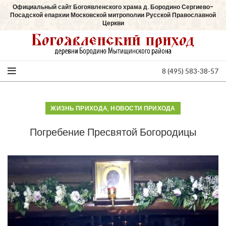
Официальный сайт Богоявленского храма д. Бородино Сергиево-
Посадской епархии Московской митрополии Русской Православной
Церкви
8 (495) 583-38-57
,
ЖИЗНЬ ПРИХОДА
НОВОСТИ ПРИХОДА
Погребение Пресвятой Богородицы